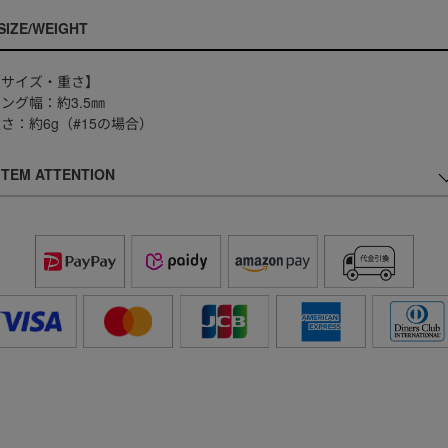
SIZE/WEIGHT
【サイズ・重さ】
ング幅：約3.5㎜
さ：約6g（#15の場合）
ITEM ATTENTION