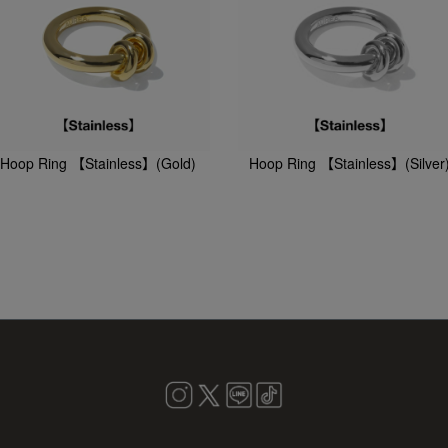
Hoop Ring 【Stainless】(Gold)
Hoop Ring 【Stainless】(Silver