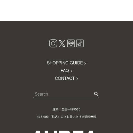
SHOPPING GUIDE >
FAQ >
CONTACT >
送料：全国一律¥500
¥15,000（税込）以上お買い上げで送料無料