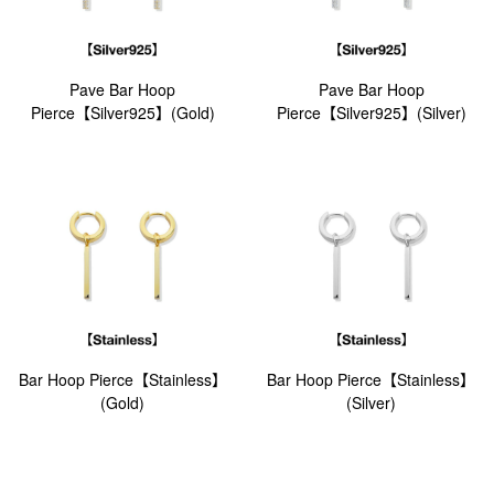
Pave Bar Hoop
Pave Bar Hoop
Pierce【Silver925】(Gold)
Pierce【Silver925】(Silver)
Bar Hoop Pierce【Stainless】
Bar Hoop Pierce【Stainless】
(Gold)
(Silver)