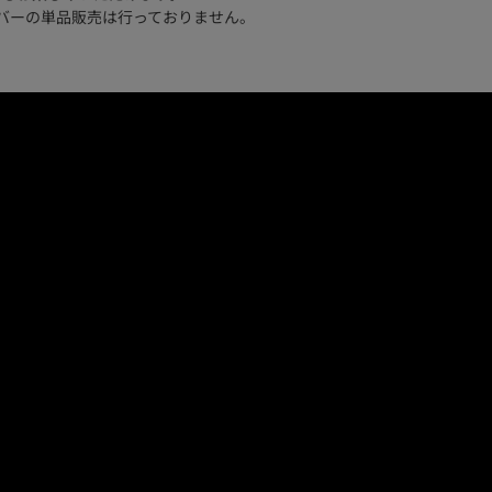
※バーの単品販売は行っておりません。